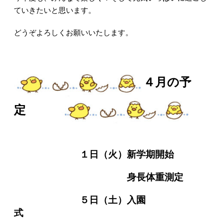
ていきたいと思います。
どうぞよろしくお願いいたします。
４月の予
定
１日（火）新学期開始
身長体重測定
５日（土）入園
式