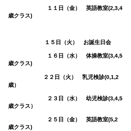
１１日（金） 英語教室(2,3,4
歳クラス
)
１５日（
火）
お誕生日会
１６日（水） 体操教室
(3,4,5
歳クラス)
２２日（火） 乳児検診(0,1,2
歳）
２３日（水） 幼児検診(3,4,5
歳クラス）
２５日（金） 英語教室(5,2
歳クラス)