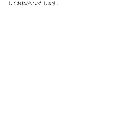
しくおねがいいたします。