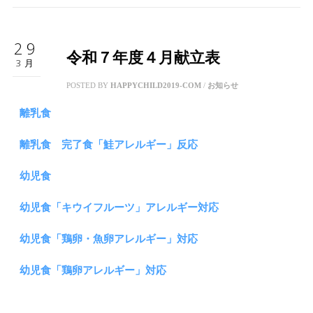
29
令和７年度４月献立表
3月
POSTED BY
HAPPYCHILD2019-COM
/
お知らせ
離乳食
離乳食 完了食「鮭アレルギー」反応
幼児食
幼児食「キウイフルーツ」アレルギー対応
幼児食「鶏卵・魚卵アレルギー」対応
幼児食「鶏卵アレルギー」対応