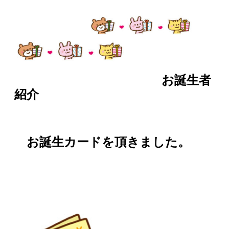
お誕生者
紹介
お誕生カードを頂きました。