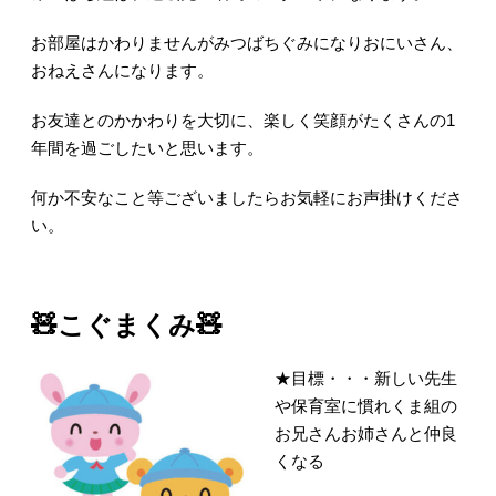
お部屋はかわりませんがみつばちぐみになりおにいさん、
おねえさんになります。
お友達とのかかわりを大切に、楽しく笑顔がたくさんの1
年間を過ごしたいと思います。
何か不安なこと等ございましたらお気軽にお声掛けくださ
い。
🧸こぐまくみ🧸
★目標・・・新しい先生
や保育室に慣れくま組の
お兄さんお姉さんと仲良
くなる