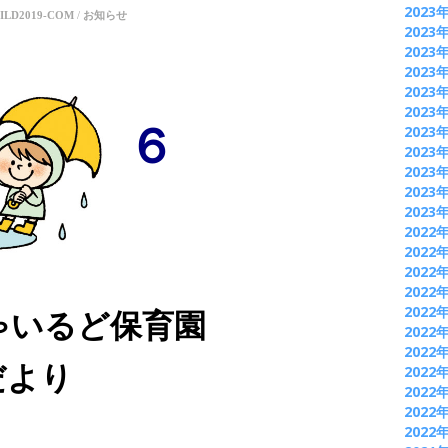
2023
ILD2019-COM
/
お知らせ
2023
2023
2023
2023
2023
６
2023
2023
2023
2023
2023
2022
2022
2022
2022
2022
ゃいるど保育園
2022
2022
より
2022
2022
2022
2022