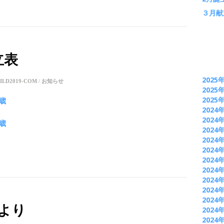
３月献
立表
2025
ILD2019-COM
/
お知らせ
2025
2025
歳
2024
2024
歳
2024
2024
2024
2024
2024
2024
2024
2024
より
2024
2024