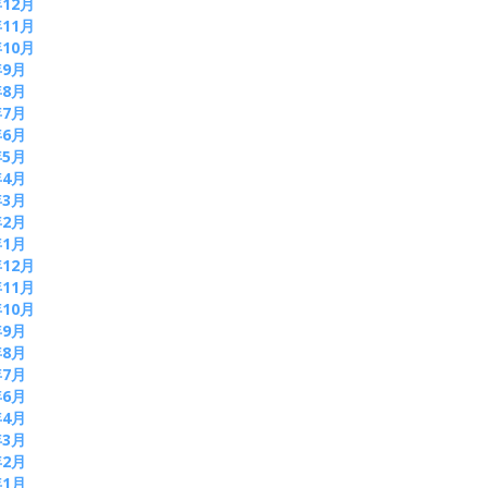
年12月
年11月
年10月
年9月
年8月
年7月
年6月
年5月
年4月
年3月
年2月
年1月
年12月
年11月
年10月
年9月
年8月
年7月
年6月
年4月
年3月
年2月
年1月