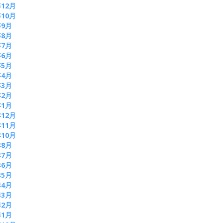
年12月
年10月
年9月
年8月
年7月
年6月
年5月
年4月
年3月
年2月
年1月
年12月
年11月
年10月
年8月
年7月
年6月
年5月
年4月
年3月
年2月
年1月