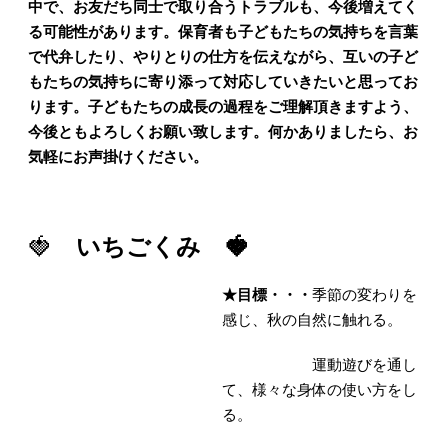
中で、お友だち同士で取り合うトラブルも、今後増えてく
る可能性があります。保育者も子どもたちの気持ちを言葉
で代弁したり、やりとりの仕方を伝えながら、互いの子ど
もたちの気持ちに寄り添って対応していきたいと思ってお
ります。子どもたちの成長の過程をご理解頂きますよう、
今後ともよろしくお願い致します。何かありましたら、お
気軽にお声掛けください。
🍓
いちごくみ 🍓
★
目標・・・
季節の変わりを
感じ、秋の自然に触れる。
運動遊びを通し
て、様々な身体の使い方をし
る。