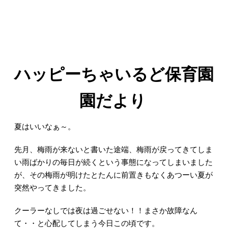
ハッピーちゃいるど保育園
園だより
夏はいいなぁ～。
先月、梅雨が来ないと書いた途端、梅雨が戻ってきてしま
い雨ばかりの毎日が続くという事態になってしまいました
が、その梅雨が明けたとたんに前置きもなくあつーい夏が
突然やってきました。
クーラーなしでは夜は過ごせない！！まさか故障なん
て・・と心配してしまう今日この頃です。