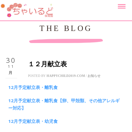
THE BLOG
30
１２月献立表
11
月
POSTED BY
HAPPYCHILD2019-COM
/
お知らせ
12月予定献立表・離乳食
12月予定献立表・離乳食【卵、甲殻類、その他アレルギ
ー対応】
12月予定献立表・幼児食