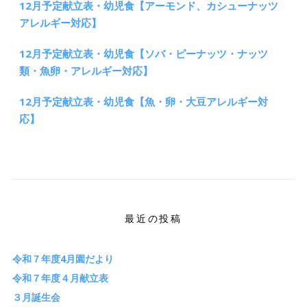
12月予定献立表・幼児食【アーモンド、カシューナッツ
アレルギー対応】
12月予定献立表・幼児食【ソバ・ピーナッツ・ナッツ
類・魚卵・アレルギー対応】
12月予定献立表・幼児食【魚・卵・大豆アレルギー対
応】
最近の投稿
令和７年度4月園だより
令和７年度４月献立表
３月誕生会