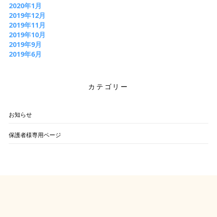
2020年1月
2019年12月
2019年11月
2019年10月
2019年9月
2019年6月
カテゴリー
お知らせ
保護者様専用ページ