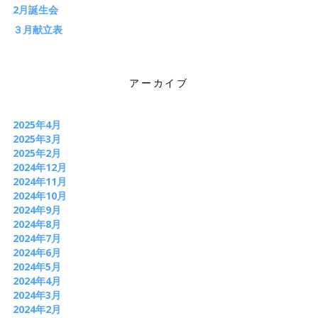
2月誕生会
３月献立表
アーカイブ
2025年4月
2025年3月
2025年2月
2024年12月
2024年11月
2024年10月
2024年9月
2024年8月
2024年7月
2024年6月
2024年5月
2024年4月
2024年3月
2024年2月