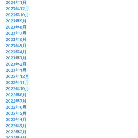
2024年1月
2023年12月
2023年10月
2023年9月
2023年8月
2023年7月
2023年6月
2023年5月
2023年4月
2023年3月
2023年2月
2023年1月
2022年12月
2022年11月
2022年10月
2022年8月
2022年7月
2022年6月
2022年5月
2022年4月
2022年3月
2022年2月
2022年1月