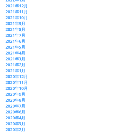
2021年12月
2021年11月
2021年10月
2021年9月
2021年8月
2021年7月
2021年6月
2021年5月
2021年4月
2021年3月
2021年2月
2021年1月
2020年12月
2020年11月
2020年10月
2020年9月
2020年8月
2020年7月
2020年6月
2020年4月
2020年3月
2020年2月