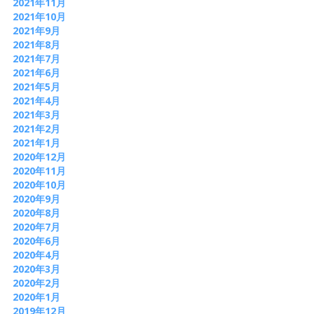
2021年11月
2021年10月
2021年9月
2021年8月
2021年7月
2021年6月
2021年5月
2021年4月
2021年3月
2021年2月
2021年1月
2020年12月
2020年11月
2020年10月
2020年9月
2020年8月
2020年7月
2020年6月
2020年4月
2020年3月
2020年2月
2020年1月
2019年12月