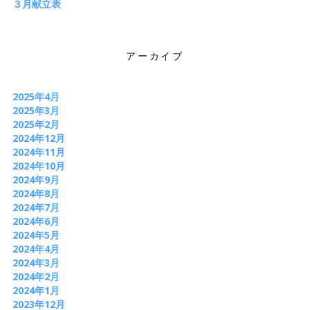
３月献立表
アーカイブ
2025年4月
2025年3月
2025年2月
2024年12月
2024年11月
2024年10月
2024年9月
2024年8月
2024年7月
2024年6月
2024年5月
2024年4月
2024年3月
2024年2月
2024年1月
2023年12月