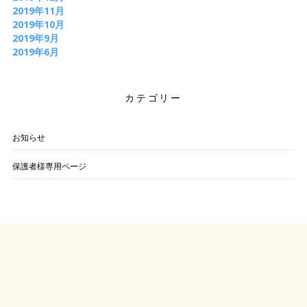
2019年11月
2019年10月
2019年9月
2019年6月
カテゴリー
お知らせ
保護者様専用ページ