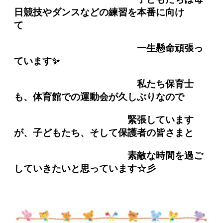
日競技やダンスなどの練習を本番に向け
一生懸命頑張っ
ています✨
私たち保育士
も、体育館での運動会が久しぶりなので
緊張しています
が、子どもたち、そして保護者の皆さまと
素敵な時間を過ご
していきたいと思っています☆彡