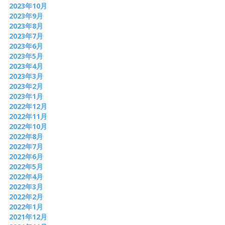
2023年10月
2023年9月
2023年8月
2023年7月
2023年6月
2023年5月
2023年4月
2023年3月
2023年2月
2023年1月
2022年12月
2022年11月
2022年10月
2022年8月
2022年7月
2022年6月
2022年5月
2022年4月
2022年3月
2022年2月
2022年1月
2021年12月