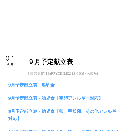
01
９月予定献立表
9月
POSTED BY
HAPPYCHILD2019-COM
/
お知らせ
9月予定献立表・離乳食
9月予定献立表・幼児食【鶏卵アレルギー対応】
9月予定献立表・幼児食【卵、甲殻類、その他アレルギー
対応】