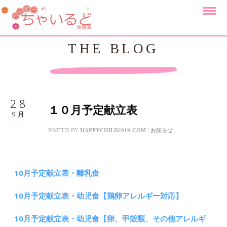
THE BLOG
28
１０月予定献立表
9月
POSTED BY
HAPPYCHILD2019-COM
/
お知らせ
10月予定献立表・離乳食
10月予定献立表・幼児食【鶏卵アレルギー対応】
10月予定献立表・幼児食【卵、甲殻類、その他アレルギ