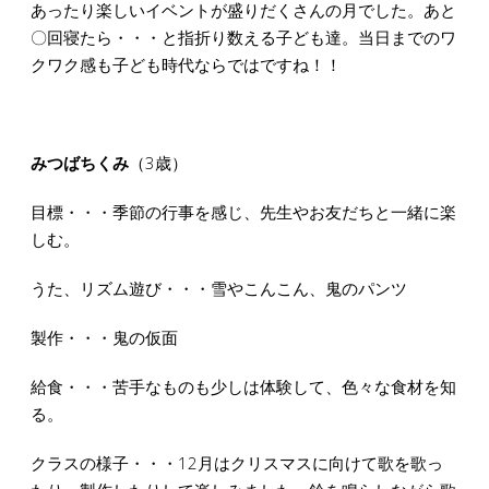
あったり楽しいイベントが盛りだくさんの月でした。あと
〇回寝たら・・・と指折り数える子ども達。当日までのワ
クワク感も子ども時代ならではですね！！
みつばちくみ
（3歳）
目標・・・季節の行事を感じ、先生やお友だちと一緒に楽
しむ。
うた、リズム遊び・・・雪やこんこん、鬼のパンツ
製作・・・鬼の仮面
給食・・・苦手なものも少しは体験して、色々な食材を知
る。
クラスの様子・・・12月はクリスマスに向けて歌を歌っ