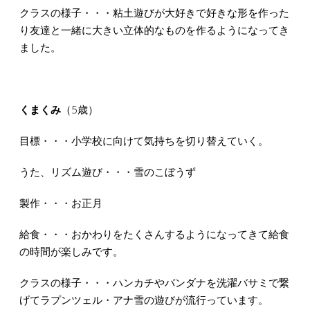
クラスの様子・・・粘土遊びが大好きで好きな形を作った
り友達と一緒に大きい立体的なものを作るようになってき
ました。
くまくみ
（5歳）
目標・・・小学校に向けて気持ちを切り替えていく。
うた、リズム遊び・・・雪のこぼうず
製作・・・お正月
給食・・・おかわりをたくさんするようになってきて給食
の時間が楽しみです。
クラスの様子・・・ハンカチやバンダナを洗濯バサミで繋
げてラプンツェル・アナ雪の遊びが流行っています。