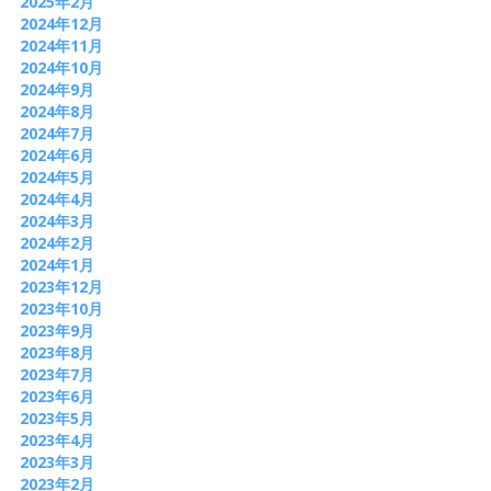
2025年2月
2024年12月
2024年11月
2024年10月
2024年9月
2024年8月
2024年7月
2024年6月
2024年5月
2024年4月
2024年3月
2024年2月
2024年1月
2023年12月
2023年10月
2023年9月
2023年8月
2023年7月
2023年6月
2023年5月
2023年4月
2023年3月
2023年2月