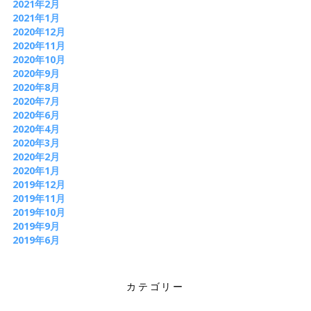
2021年2月
2021年1月
2020年12月
2020年11月
2020年10月
2020年9月
2020年8月
2020年7月
2020年6月
2020年4月
2020年3月
2020年2月
2020年1月
2019年12月
2019年11月
2019年10月
2019年9月
2019年6月
カテゴリー