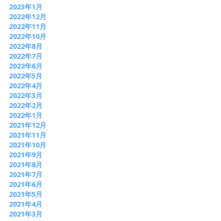
2023年1月
2022年12月
2022年11月
2022年10月
2022年8月
2022年7月
2022年6月
2022年5月
2022年4月
2022年3月
2022年2月
2022年1月
2021年12月
2021年11月
2021年10月
2021年9月
2021年8月
2021年7月
2021年6月
2021年5月
2021年4月
2021年3月