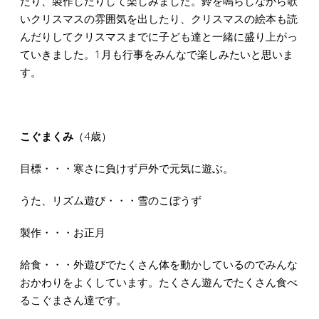
たり、製作したりして楽しみました。鈴を鳴らしながら歌
いクリスマスの雰囲気を出したり、クリスマスの絵本も読
んだりしてクリスマスまでに子ども達と一緒に盛り上がっ
ていきました。1月も行事をみんなで楽しみたいと思いま
す。
こぐまくみ
（4歳）
目標・・・寒さに負けず戸外で元気に遊ぶ。
うた、リズム遊び・・・雪のこぼうず
製作・・・お正月
給食・・・外遊びでたくさん体を動かしているのでみんな
おかわりをよくしています。たくさん遊んでたくさん食べ
るこぐまさん達です。