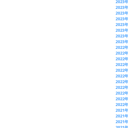
2023
2023
2023
2023
2023
2023
2023
2023
2022
2022
2022
2022
2022
2022
2022
2022
2022
2022
2022
2021
2021
2021
2021