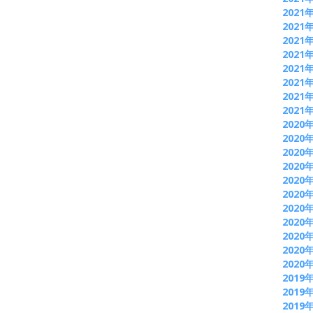
2021
2021
2021
2021
2021
2021
2021
2021
2020
2020
2020
2020
2020
2020
2020
2020
2020
2020
2020
2019
2019
2019