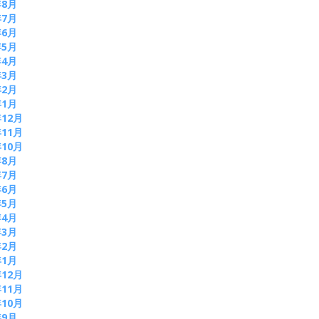
年8月
年7月
年6月
年5月
年4月
年3月
年2月
年1月
年12月
年11月
年10月
年8月
年7月
年6月
年5月
年4月
年3月
年2月
年1月
年12月
年11月
年10月
年9月