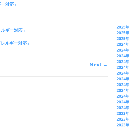
ギー対応」
2025
レルギー対応」
2025
2025
アレルギー対応」
2024
2024
2024
2024
Next
→
2024
2024
2024
2024
2024
2024
2024
2024
2023
2023
2023