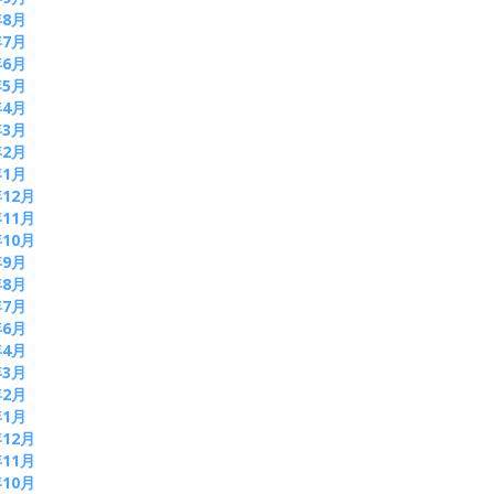
年8月
年7月
年6月
年5月
年4月
年3月
年2月
年1月
年12月
年11月
年10月
年9月
年8月
年7月
年6月
年4月
年3月
年2月
年1月
年12月
年11月
年10月