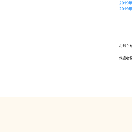
2019
2019
お知ら
保護者