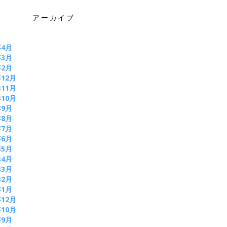
アーカイブ
年4月
年3月
年2月
年12月
年11月
年10月
年9月
年8月
年7月
年6月
年5月
年4月
年3月
年2月
年1月
年12月
年10月
年9月