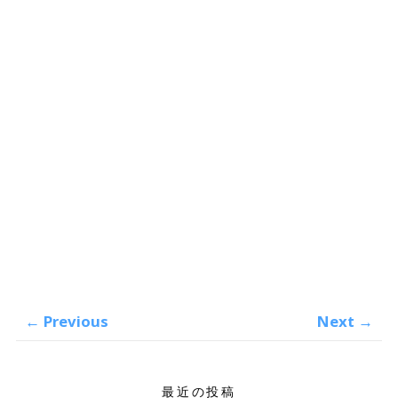
←
Previous
Next
→
最近の投稿