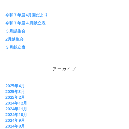
令和７年度4月園だより
令和７年度４月献立表
３月誕生会
2月誕生会
３月献立表
アーカイブ
2025年4月
2025年3月
2025年2月
2024年12月
2024年11月
2024年10月
2024年9月
2024年8月