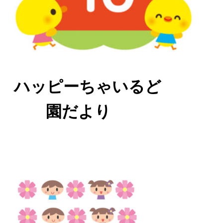
ハッピーちゃいるど
園だより