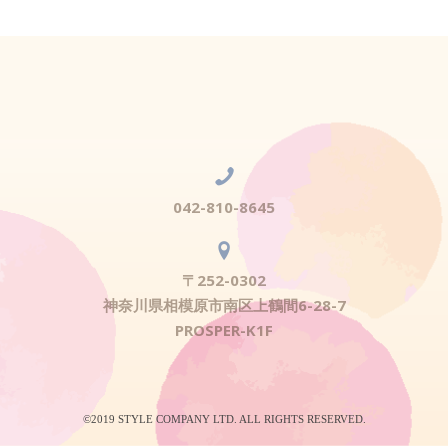
042-810-8645
〒252-0302
神奈川県相模原市南区上鶴間6-28-7
PROSPER-K1F
©2019 STYLE COMPANY LTD. ALL RIGHTS RESERVED.