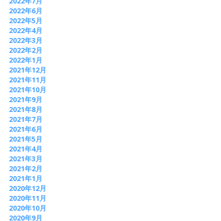
2022年7月
2022年6月
2022年5月
2022年4月
2022年3月
2022年2月
2022年1月
2021年12月
2021年11月
2021年10月
2021年9月
2021年8月
2021年7月
2021年6月
2021年5月
2021年4月
2021年3月
2021年2月
2021年1月
2020年12月
2020年11月
2020年10月
2020年9月