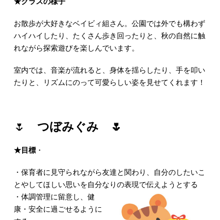
★クラスの様子
お散歩が大好きなベイビィ組さん。公園では外でも構わず
ハイハイしたり、たくさん歩き回ったりと、秋の自然に触
れながら探索遊びを楽しんでいます。
室内では、音楽が流れると、身体を揺らしたり、手を叩い
たりと、リズムにのって可愛らしい姿を見せてくれます！
🌷
つぼみぐみ 🌷
★目標
・
・保育者に見守られながら友達と関わり、自分のしたいこ
とやしてほしい思いを自分なりの表現で伝えようとする
・体調管理に留意し、健
康・安全に過ごせるように