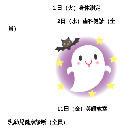
１日（火）身体測定
2日（水）歯科健診（全
員）
11日（金）
英語教室
乳幼児健康診断（全員）