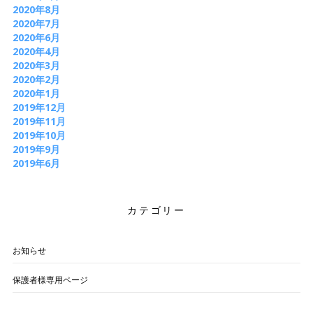
2020年8月
2020年7月
2020年6月
2020年4月
2020年3月
2020年2月
2020年1月
2019年12月
2019年11月
2019年10月
2019年9月
2019年6月
カテゴリー
お知らせ
保護者様専用ページ