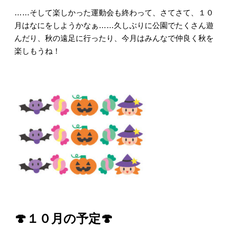
……そして楽しかった運動会も終わって、さてさて、１０
月はなにをしようかなぁ……久しぶりに公園でたくさん遊
んだり、秋の遠足に行ったり、今月はみんなで仲良く秋を
楽しもうね！
🍄１０月の予定🍄