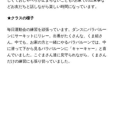
しくておしゃべりが止まらないことも♪お家での出来事な
どお友だちと話しながら楽しい時間になっています。
★クラスの様子
毎日運動会の練習を頑張っています。ダンスにパラバルー
ンにサーキットにリレー。出番がたくさんな、くま組さ
ん。中でも、お家の方と一緒にやるパラバルーンでは、中
に潜って下から見るパラバルーンに「キャーキャー」と喜
んでいました。こぐまさん達に見守られながら、くまさん
だけの練習にも張り切っていました。