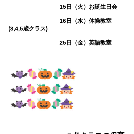
15日（火）お誕生日会
16日（水）
体操教室
(3,4,5
歳クラス)
25日（金）英語教室