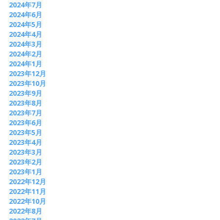
2024年7月
2024年6月
2024年5月
2024年4月
2024年3月
2024年2月
2024年1月
2023年12月
2023年10月
2023年9月
2023年8月
2023年7月
2023年6月
2023年5月
2023年4月
2023年3月
2023年2月
2023年1月
2022年12月
2022年11月
2022年10月
2022年8月