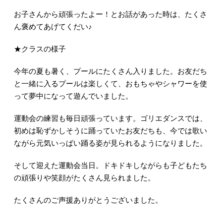
お子さんから頑張ったよー！とお話があった時は、たくさ
ん褒めてあげてくだい♪
★クラスの様子
今年の夏も暑く、プールにたくさん入りました。お友だち
と一緒に入るプールは楽しくて、おもちゃやシャワーを使
って夢中になって遊んでいました。
運動会の練習も毎日頑張っています。ゴリエダンスでは、
初めは恥ずかしそうに踊っていたお友だちも、今では歌い
ながら元気いっぱい踊る姿が見られるようになりました。
そして迎えた運動会当日。ドキドキしながらも子どもたち
の頑張りや笑顔がたくさん見られました。
たくさんのご声援ありがとうございました。