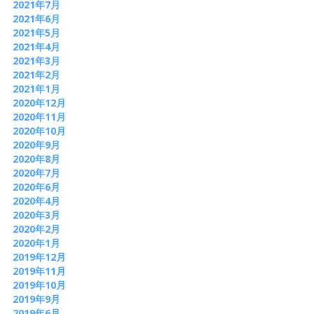
2021年7月
2021年6月
2021年5月
2021年4月
2021年3月
2021年2月
2021年1月
2020年12月
2020年11月
2020年10月
2020年9月
2020年8月
2020年7月
2020年6月
2020年4月
2020年3月
2020年2月
2020年1月
2019年12月
2019年11月
2019年10月
2019年9月
2019年6月