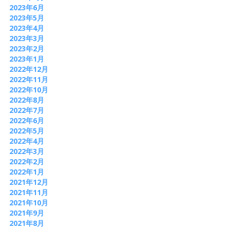
2023年6月
2023年5月
2023年4月
2023年3月
2023年2月
2023年1月
2022年12月
2022年11月
2022年10月
2022年8月
2022年7月
2022年6月
2022年5月
2022年4月
2022年3月
2022年2月
2022年1月
2021年12月
2021年11月
2021年10月
2021年9月
2021年8月