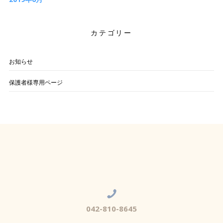
カテゴリー
お知らせ
保護者様専用ページ
042-810-8645