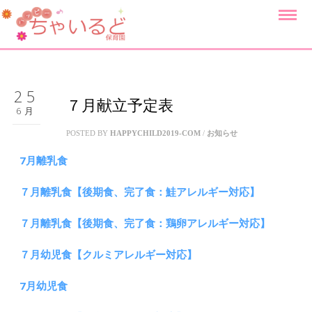
25
７月献立予定表
6月
POSTED BY
HAPPYCHILD2019-COM
/
お知らせ
7月離乳食
７月離乳食【後期食、完了食：鮭アレルギー対応】
７月離乳食【後期食、完了食：鶏卵アレルギー対応】
７月幼児食【クルミアレルギー対応】
7月幼児食