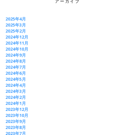
アーカイブ
2025年4月
2025年3月
2025年2月
2024年12月
2024年11月
2024年10月
2024年9月
2024年8月
2024年7月
2024年6月
2024年5月
2024年4月
2024年3月
2024年2月
2024年1月
2023年12月
2023年10月
2023年9月
2023年8月
2023年7月