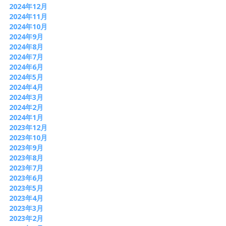
2024年12月
2024年11月
2024年10月
2024年9月
2024年8月
2024年7月
2024年6月
2024年5月
2024年4月
2024年3月
2024年2月
2024年1月
2023年12月
2023年10月
2023年9月
2023年8月
2023年7月
2023年6月
2023年5月
2023年4月
2023年3月
2023年2月