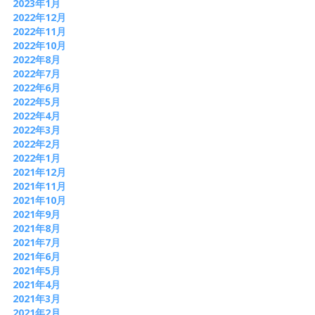
2023年1月
2022年12月
2022年11月
2022年10月
2022年8月
2022年7月
2022年6月
2022年5月
2022年4月
2022年3月
2022年2月
2022年1月
2021年12月
2021年11月
2021年10月
2021年9月
2021年8月
2021年7月
2021年6月
2021年5月
2021年4月
2021年3月
2021年2月