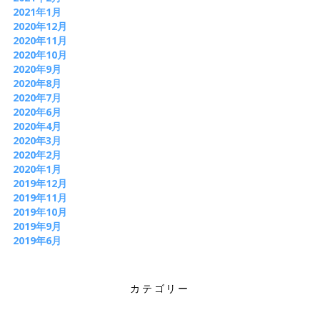
2021年1月
2020年12月
2020年11月
2020年10月
2020年9月
2020年8月
2020年7月
2020年6月
2020年4月
2020年3月
2020年2月
2020年1月
2019年12月
2019年11月
2019年10月
2019年9月
2019年6月
カテゴリー