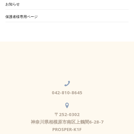
お知らせ
保護者様専用ページ
042-810-8645
〒252-0302
神奈川県相模原市南区上鶴間6-28-7
PROSPER-K1F