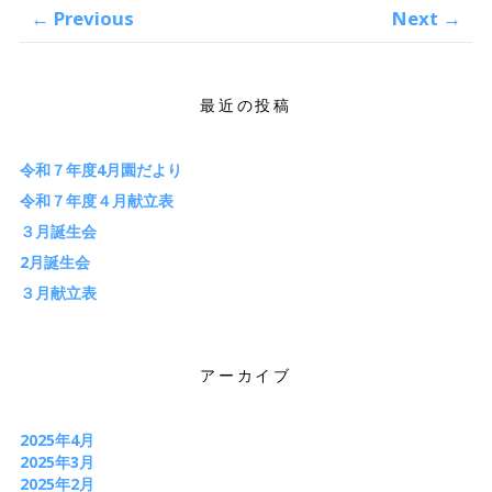
←
Previous
Next
→
最近の投稿
令和７年度4月園だより
令和７年度４月献立表
３月誕生会
2月誕生会
３月献立表
アーカイブ
2025年4月
2025年3月
2025年2月