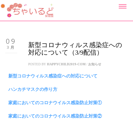
09
新型コロナウィルス感染症への
3月
対応について（3/9配信）
POSTED BY
HAPPYCHILD2019-COM
/
お知らせ
新型コロナウィルス感染症への対応について
ハンカチマスクの作り方
家庭においてのコロナウイルス感染防止対策①
家庭においてのコロナウイルス感染防止対策②