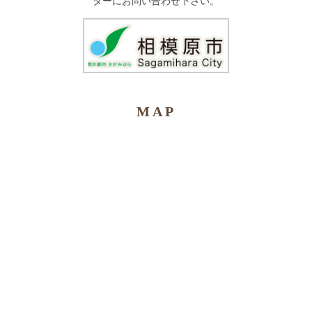
ターにお問い合わせ下さい。
MAP