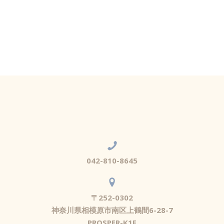
042-810-8645
〒252-0302
神奈川県相模原市南区上鶴間6-28-7
PROSPER-K1F