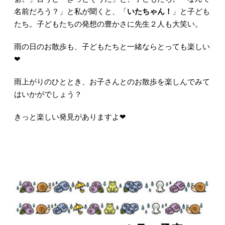
名前だろう？」と私が
聞くと、「
いたちゃん！
」と子ども
たち。子どもたちの発想の豊かさに
先生２人も大笑い。
雨の日のお散歩も、子どもたちと一緒ならとっても楽しい
❤
雨上がりのひととき、お子さんとのお散歩を楽しんでみて
はいかがでしょう？
きっと楽しい発見がありますよ❤