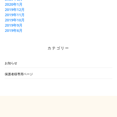
2020年1月
2019年12月
2019年11月
2019年10月
2019年9月
2019年6月
カテゴリー
お知らせ
保護者様専用ページ