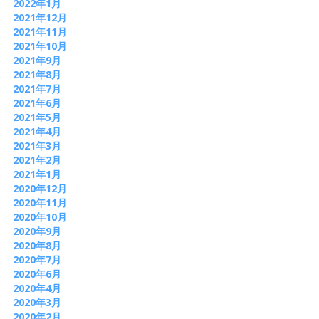
2022年1月
2021年12月
2021年11月
2021年10月
2021年9月
2021年8月
2021年7月
2021年6月
2021年5月
2021年4月
2021年3月
2021年2月
2021年1月
2020年12月
2020年11月
2020年10月
2020年9月
2020年8月
2020年7月
2020年6月
2020年4月
2020年3月
2020年2月