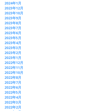
2024年1月
2023年12月
2023年10月
2023年9月
2023年8月
2023年7月
2023年6月
2023年5月
2023年4月
2023年3月
2023年2月
2023年1月
2022年12月
2022年11月
2022年10月
2022年8月
2022年7月
2022年6月
2022年5月
2022年4月
2022年3月
2022年2月