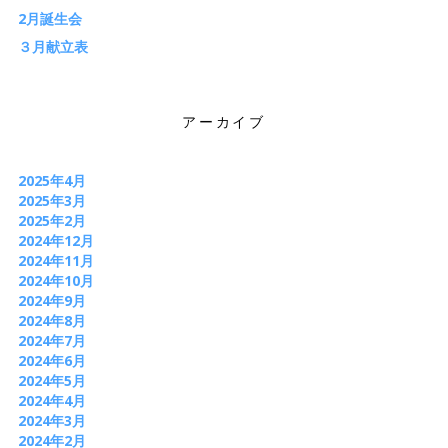
2月誕生会
３月献立表
アーカイブ
2025年4月
2025年3月
2025年2月
2024年12月
2024年11月
2024年10月
2024年9月
2024年8月
2024年7月
2024年6月
2024年5月
2024年4月
2024年3月
2024年2月