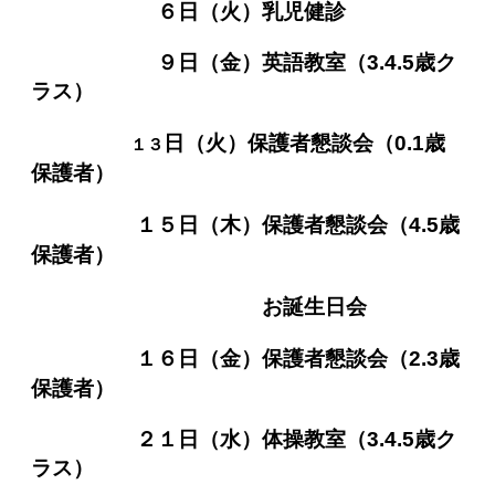
６日（火）乳児健診
９日（金）英語教室（3.4.5歳ク
ラス）
日（火）保護者懇談会（0.1歳
１３
保護者）
１５日（木）保護者懇談会（4.5歳
保護者）
お誕生日会
１６日（金）保護者懇談会（2.3歳
保護者）
２１
日（水）
体操教室（3.4.5歳ク
ラス）