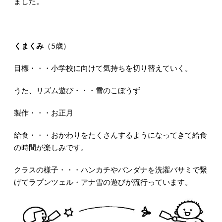
ました。
くまくみ
（5歳）
目標・・・小学校に向けて気持ちを切り替えていく。
うた、リズム遊び・・・雪のこぼうず
製作・・・お正月
給食・・・おかわりをたくさんするようになってきて給食
の時間が楽しみです。
クラスの様子・・・ハンカチやバンダナを洗濯バサミで繋
げてラプンツェル・アナ雪の遊びが流行っています。