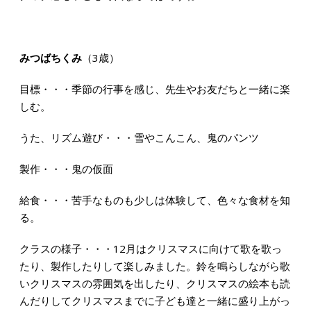
みつばちくみ
（3歳）
目標・・・季節の行事を感じ、先生やお友だちと一緒に楽
しむ。
うた、リズム遊び・・・雪やこんこん、鬼のパンツ
製作・・・鬼の仮面
給食・・・苦手なものも少しは体験して、色々な食材を知
る。
クラスの様子・・・12月はクリスマスに向けて歌を歌っ
たり、製作したりして楽しみました。鈴を鳴らしながら歌
いクリスマスの雰囲気を出したり、クリスマスの絵本も読
んだりしてクリスマスまでに子ども達と一緒に盛り上がっ