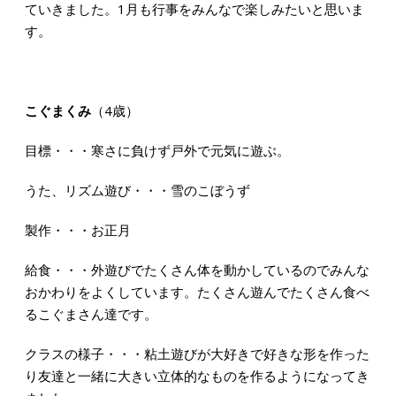
ていきました。1月も行事をみんなで楽しみたいと思いま
す。
こぐまくみ
（4歳）
目標・・・寒さに負けず戸外で元気に遊ぶ。
うた、リズム遊び・・・雪のこぼうず
製作・・・お正月
給食・・・外遊びでたくさん体を動かしているのでみんな
おかわりをよくしています。たくさん遊んでたくさん食べ
るこぐまさん達です。
クラスの様子・・・粘土遊びが大好きで好きな形を作った
り友達と一緒に大きい立体的なものを作るようになってき