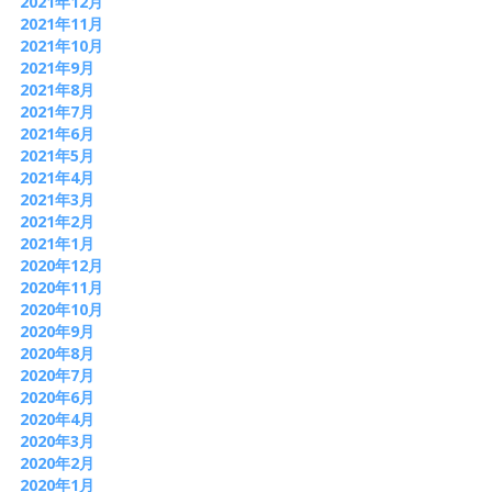
2021年12月
2021年11月
2021年10月
2021年9月
2021年8月
2021年7月
2021年6月
2021年5月
2021年4月
2021年3月
2021年2月
2021年1月
2020年12月
2020年11月
2020年10月
2020年9月
2020年8月
2020年7月
2020年6月
2020年4月
2020年3月
2020年2月
2020年1月