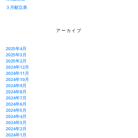
３月献立表
アーカイブ
2025年4月
2025年3月
2025年2月
2024年12月
2024年11月
2024年10月
2024年9月
2024年8月
2024年7月
2024年6月
2024年5月
2024年4月
2024年3月
2024年2月
2024年1月