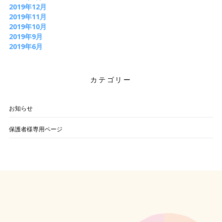
2019年12月
2019年11月
2019年10月
2019年9月
2019年6月
カテゴリー
お知らせ
保護者様専用ページ