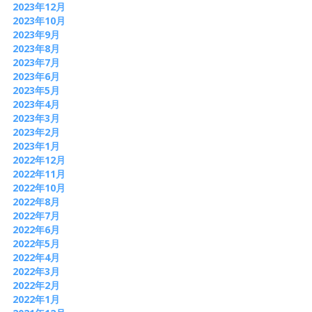
2023年12月
2023年10月
2023年9月
2023年8月
2023年7月
2023年6月
2023年5月
2023年4月
2023年3月
2023年2月
2023年1月
2022年12月
2022年11月
2022年10月
2022年8月
2022年7月
2022年6月
2022年5月
2022年4月
2022年3月
2022年2月
2022年1月